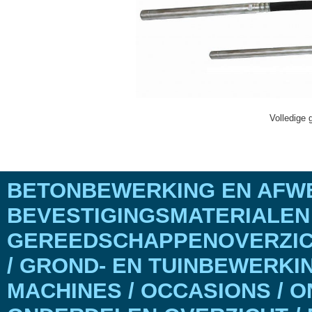
Volledige 
BETONBEWERKING EN AFWE
BEVESTIGINGSMATERIALEN
GEREEDSCHAPPENOVERZICH
/ GROND- EN TUINBEWERKI
MACHINES / OCCASIONS / 