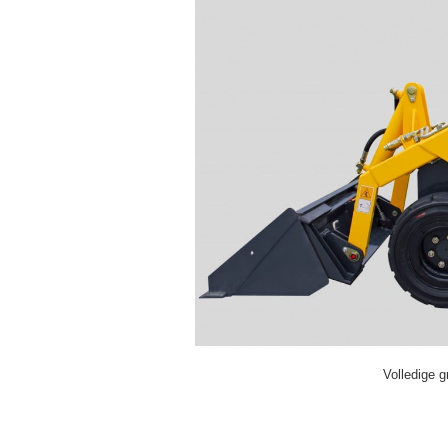
Volledige g