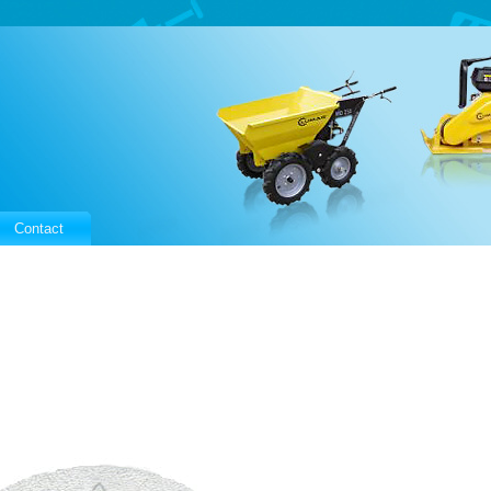
Contact