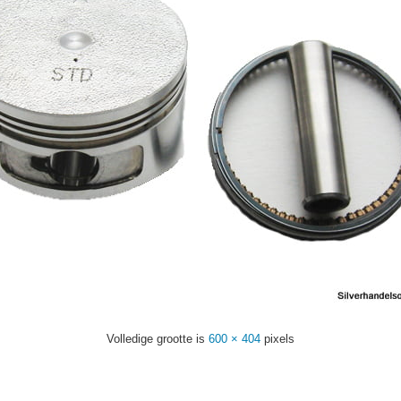
Volledige grootte is
600 × 404
pixels