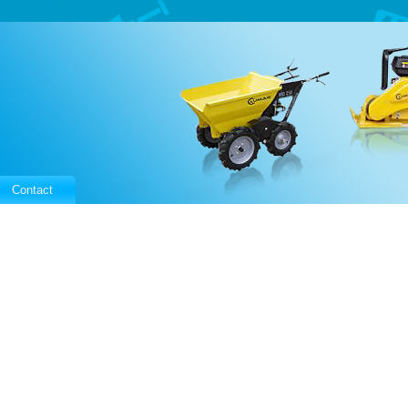
Contact