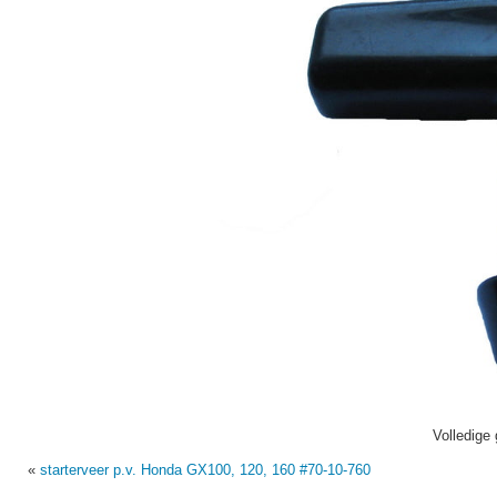
Volledige 
«
starterveer p.v. Honda GX100, 120, 160 #70-10-760