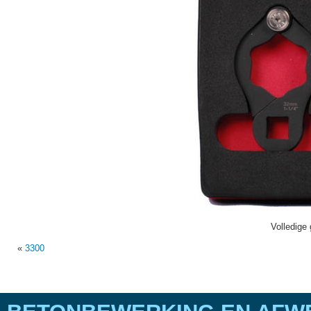
Volledige 
«
3300