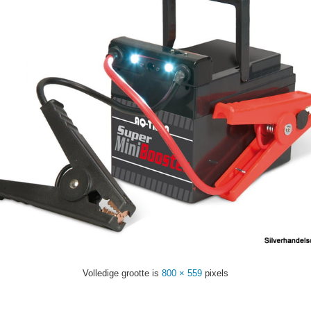
Volledige grootte is
800 × 559
pixels