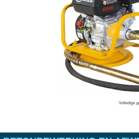
Volledige g