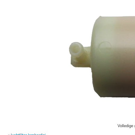
Volledige 