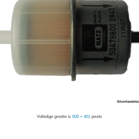
Volledige grootte is
600 × 401
pixels