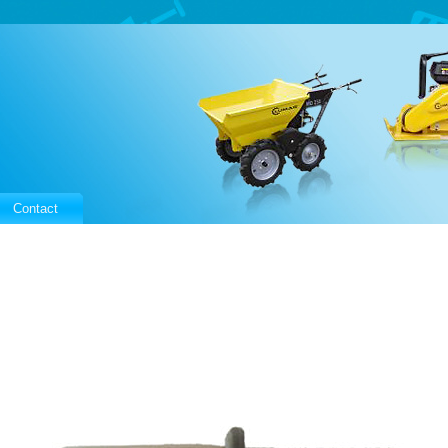
Contact