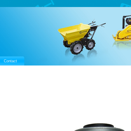
Contact