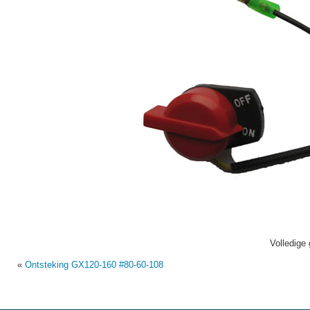
Volledige 
«
Ontsteking GX120-160 #80-60-108